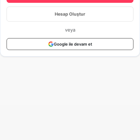
Hesap Oluştur
veya
Google ile devam et