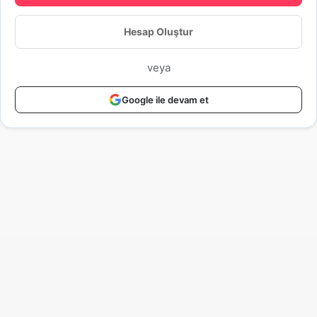
Hesap Oluştur
veya
Google ile devam et