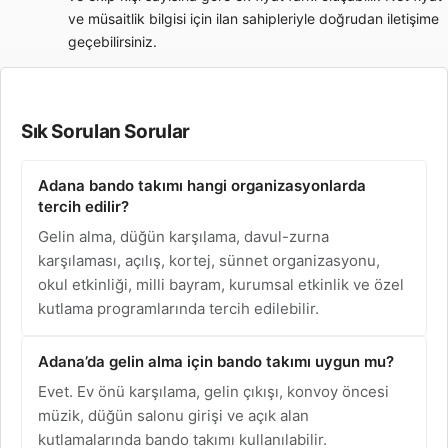
ve müsaitlik bilgisi için ilan sahipleriyle doğrudan iletişime
geçebilirsiniz.
Sık Sorulan Sorular
Adana bando takımı hangi organizasyonlarda
tercih edilir?
Gelin alma, düğün karşılama, davul-zurna
karşılaması, açılış, kortej, sünnet organizasyonu,
okul etkinliği, milli bayram, kurumsal etkinlik ve özel
kutlama programlarında tercih edilebilir.
Adana’da gelin alma için bando takımı uygun mu?
Evet. Ev önü karşılama, gelin çıkışı, konvoy öncesi
müzik, düğün salonu girişi ve açık alan
kutlamalarında bando takımı kullanılabilir.