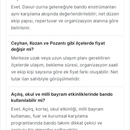
Evet. Davul-zurna geleneğiyle bando enstrümanları
aynı karşılama akışında değerlendirilebilir; net düzen
ekip yapısı, repertuvar ve organizasyon alanına göre
belirlenir.
Ceyhan, Kozan ve Pozantı gibi ilçelerde fiyat
değişir mi?
Merkeze uzak veya uzun ulaşım planı gerektiren
ilçelerde ulaşım, bekleme süresi, organizasyon saati
ve ekip kişi sayısına göre ek fiyat farkı oluşabilir. Net
tutar ilan sahibiyle görüşülmelidir.
Açılış, okul ve milli bayram etkinliklerinde bando
kullanılabilir mi?
Evet. Açılış, kortej, okul etkinliği, milli bayram
kutlaması, fuar ve kurumsal karşılama
programlarında bando takımı dikkat çekici ve
coşkulu bir atmosfer sağlayabilir.