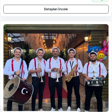
Detayları İncele