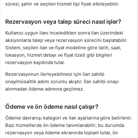
süresi, şehir ve seçilen hizmet tipi fiyatı etkileyebilir.
Rezervasyon veya talep süreci nasıl işler?
Kullanıcı uygun ilanı inceledikten sonra ilan üzerindeki
aksiyonlarla talep veya rezervasyon sürecini başlatabilir.
Sistem, seçilen ilan ve fiyat modeline göre tarih, saat,
lokasyon, hizmet detayı ve fiyat özeti gibi bilgileri
rezervasyon kaydında tutar.
Rezervasyonun ilerleyebilmesi için ilan sahibi
onay/müsaitlik adımı zorunlu akıştır. İlan sahibi onayı
alınmadan ödeme adımına geçilmez.
Ödeme ve ön ödeme nasıl çalışır?
Ödeme davranışı kategori ve ilan ayarlarına göre belirlenir.
Bazı hizmetlerde ön ödeme tanımlanabilir; bu durumda
rezervasyon veya ödeme ekranında toplam tutar, ön