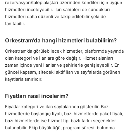
rezervasyon/talep akışları üzerinden kendileri için uygun
hizmetleri inceleyebilir. İlan sahipleri de sundukları
hizmetleri daha düzenli ve takip edilebilir şekilde
tanıtabilir.
Orkestram’da hangi hizmetleri bulabilirim?
Orkestram’da görülebilecek hizmetler, platformda yayında
olan kategori ve ilanlara göre değişir. Hizmet alanları
zaman içinde yeni ilanlar ve şehirlerle genişleyebilir. En
güncel kapsam, sitedeki aktif ilan ve sayfalarda görünen
kayıtlarla sınırlıdır.
Fiyatları nasıl incelerim?
Fiyatlar kategori ve ilan sayfalarında gösterilir. Bazı
hizmetlerde başlangıç fiyatı, bazı hizmetlerde paket fiyatı,
bazı hizmetlerde ise hizmet tipi bazlı farklı seçenekler
bulunabilir. Ekip büyüklüğü, program süresi, bulunma