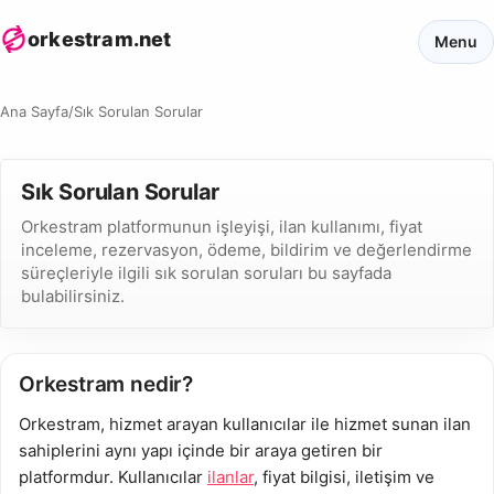
orkestram.net
Menu
Ana Sayfa
/
Sık Sorulan Sorular
Sık Sorulan Sorular
Orkestram platformunun işleyişi, ilan kullanımı, fiyat
inceleme, rezervasyon, ödeme, bildirim ve değerlendirme
süreçleriyle ilgili sık sorulan soruları bu sayfada
bulabilirsiniz.
Orkestram nedir?
Orkestram, hizmet arayan kullanıcılar ile hizmet sunan ilan
sahiplerini aynı yapı içinde bir araya getiren bir
platformdur. Kullanıcılar
ilanlar
, fiyat bilgisi, iletişim ve