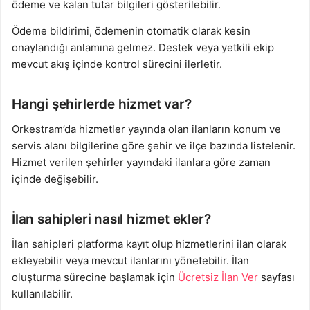
ödeme ve kalan tutar bilgileri gösterilebilir.
Ödeme bildirimi, ödemenin otomatik olarak kesin
onaylandığı anlamına gelmez. Destek veya yetkili ekip
mevcut akış içinde kontrol sürecini ilerletir.
Hangi şehirlerde hizmet var?
Orkestram’da hizmetler yayında olan ilanların konum ve
servis alanı bilgilerine göre şehir ve ilçe bazında listelenir.
Hizmet verilen şehirler yayındaki ilanlara göre zaman
içinde değişebilir.
İlan sahipleri nasıl hizmet ekler?
İlan sahipleri platforma kayıt olup hizmetlerini ilan olarak
ekleyebilir veya mevcut ilanlarını yönetebilir. İlan
oluşturma sürecine başlamak için
Ücretsiz İlan Ver
sayfası
kullanılabilir.