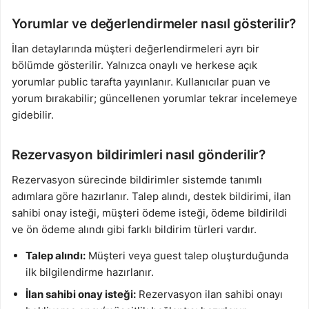
Yorumlar ve değerlendirmeler nasıl gösterilir?
İlan detaylarında müşteri değerlendirmeleri ayrı bir
bölümde gösterilir. Yalnızca onaylı ve herkese açık
yorumlar public tarafta yayınlanır. Kullanıcılar puan ve
yorum bırakabilir; güncellenen yorumlar tekrar incelemeye
gidebilir.
Rezervasyon bildirimleri nasıl gönderilir?
Rezervasyon sürecinde bildirimler sistemde tanımlı
adımlara göre hazırlanır. Talep alındı, destek bildirimi, ilan
sahibi onay isteği, müşteri ödeme isteği, ödeme bildirildi
ve ön ödeme alındı gibi farklı bildirim türleri vardır.
Talep alındı:
Müşteri veya guest talep oluşturduğunda
ilk bilgilendirme hazırlanır.
İlan sahibi onay isteği:
Rezervasyon ilan sahibi onayı