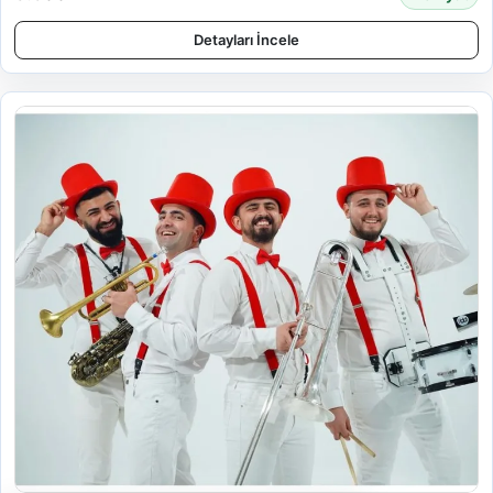
Detayları İncele