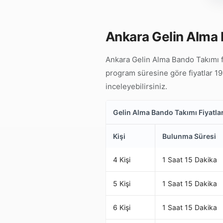
Ankara Gelin Alma 
Ankara Gelin Alma Bando Takımı fi
program süresine göre fiyatlar 19.
inceleyebilirsiniz.
Gelin Alma Bando Takımı Fiyatlar
Kişi
Bulunma Süresi
4 Kişi
1 Saat 15 Dakika
5 Kişi
1 Saat 15 Dakika
6 Kişi
1 Saat 15 Dakika