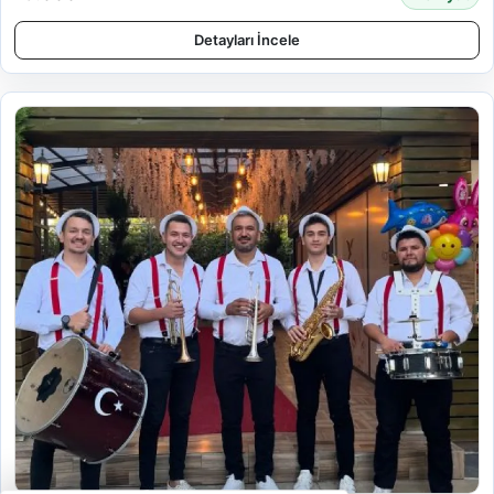
Detayları İncele