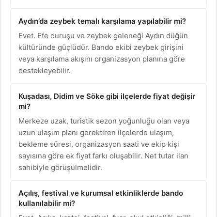
Aydın’da zeybek temalı karşılama yapılabilir mi?
Evet. Efe duruşu ve zeybek geleneği Aydın düğün
kültüründe güçlüdür. Bando ekibi zeybek girişini
veya karşılama akışını organizasyon planına göre
destekleyebilir.
Kuşadası, Didim ve Söke gibi ilçelerde fiyat değişir
mi?
Merkeze uzak, turistik sezon yoğunluğu olan veya
uzun ulaşım planı gerektiren ilçelerde ulaşım,
bekleme süresi, organizasyon saati ve ekip kişi
sayısına göre ek fiyat farkı oluşabilir. Net tutar ilan
sahibiyle görüşülmelidir.
Açılış, festival ve kurumsal etkinliklerde bando
kullanılabilir mi?