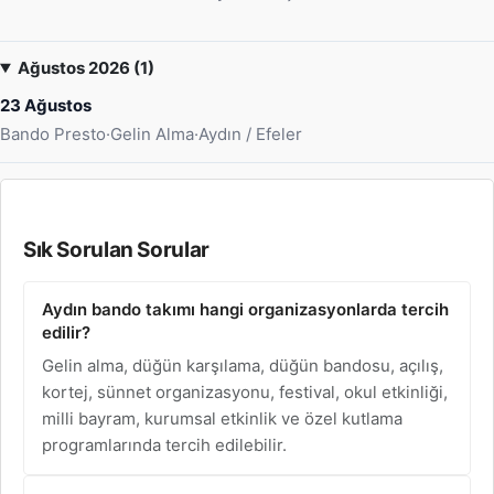
Ağustos 2026 (1)
23 Ağustos
Bando Presto
·
Gelin Alma
·
Aydın / Efeler
Sık Sorulan Sorular
Aydın bando takımı hangi organizasyonlarda tercih
edilir?
Gelin alma, düğün karşılama, düğün bandosu, açılış,
kortej, sünnet organizasyonu, festival, okul etkinliği,
milli bayram, kurumsal etkinlik ve özel kutlama
programlarında tercih edilebilir.