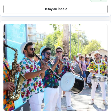
Detayları İncele