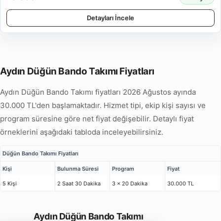
Detayları İncele
Aydın Düğün Bando Takımı Fiyatları
Aydın Düğün Bando Takımı fiyatları 2026 Ağustos ayında
30.000 TL'den başlamaktadır. Hizmet tipi, ekip kişi sayısı ve
program süresine göre net fiyat değişebilir. Detaylı fiyat
örneklerini aşağıdaki tabloda inceleyebilirsiniz.
Düğün Bando Takımı Fiyatları
Kişi
Bulunma Süresi
Program
Fiyat
5 Kişi
2 Saat 30 Dakika
3 x 20 Dakika
30.000 TL
Aydın Düğün Bando Takımı