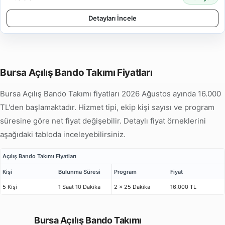
Detayları İncele
Bursa Açılış Bando Takımı Fiyatları
Bursa Açılış Bando Takımı fiyatları 2026 Ağustos ayında 16.000
TL'den başlamaktadır. Hizmet tipi, ekip kişi sayısı ve program
süresine göre net fiyat değişebilir. Detaylı fiyat örneklerini
aşağıdaki tabloda inceleyebilirsiniz.
Açılış Bando Takımı Fiyatları
Kişi
Bulunma Süresi
Program
Fiyat
5 Kişi
1 Saat 10 Dakika
2 x 25 Dakika
16.000 TL
Bursa Açılış Bando Takımı