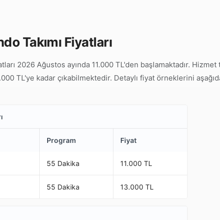
do Takımı Fiyatları
tları 2026 Ağustos ayında 11.000 TL'den başlamaktadır. Hizmet tip
000 TL'ye kadar çıkabilmektedir. Detaylı fiyat örneklerini aşağıd
ı
Program
Fiyat
55 Dakika
11.000 TL
55 Dakika
13.000 TL