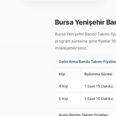
Bursa Yenişehir Ban
Bursa Yenişehir Bando Takımı fiya
program süresine göre fiyatlar 16.
inceleyebilirsiniz.
Gelin Alma Bando Takımı Fiyatlar
Kişi
Bulunma Süresi
4 Kişi
1 Saat 15 Dakika
5 Kişi
1 Saat 15 Dakika
Açılış Bando Takımı Fiyatları