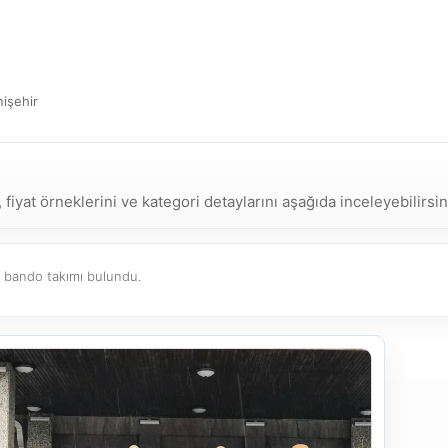
işehir
fiyat örneklerini ve kategori detaylarını aşağıda inceleyebilirsin
bando takımı bulundu.