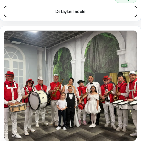
Detayları İncele