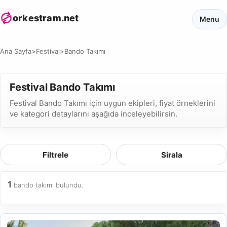
orkestram.net
Menu
Ana Sayfa
>
Festival
>
Bando Takımı
Festival Bando Takımı
Festival Bando Takımı için uygun ekipleri, fiyat örneklerini
ve kategori detaylarını aşağıda inceleyebilirsin.
Filtrele
Sirala
1
bando takımı bulundu.