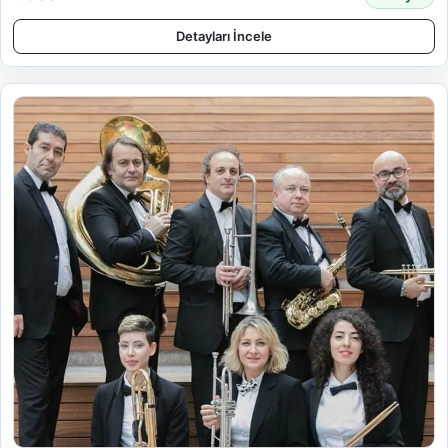
Detayları İncele