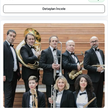
Detayları İncele