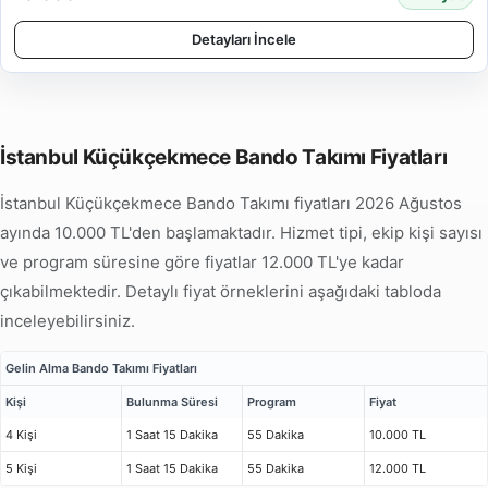
Detayları İncele
İstanbul Küçükçekmece Bando Takımı Fiyatları
İstanbul Küçükçekmece Bando Takımı fiyatları 2026 Ağustos
ayında 10.000 TL'den başlamaktadır. Hizmet tipi, ekip kişi sayısı
ve program süresine göre fiyatlar 12.000 TL'ye kadar
çıkabilmektedir. Detaylı fiyat örneklerini aşağıdaki tabloda
inceleyebilirsiniz.
Gelin Alma Bando Takımı Fiyatları
Kişi
Bulunma Süresi
Program
Fiyat
4 Kişi
1 Saat 15 Dakika
55 Dakika
10.000 TL
5 Kişi
1 Saat 15 Dakika
55 Dakika
12.000 TL