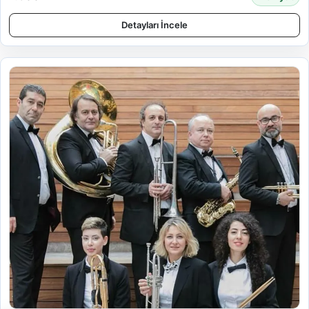
Detayları İncele