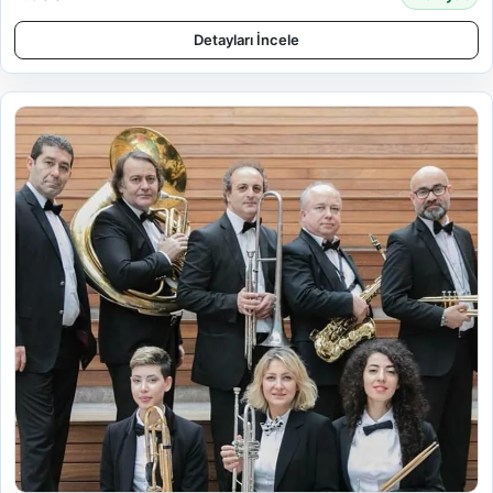
Detayları İncele