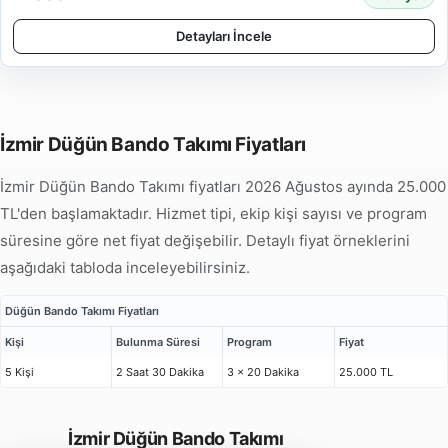
Detayları İncele
İzmir Düğün Bando Takımı Fiyatları
İzmir Düğün Bando Takımı fiyatları 2026 Ağustos ayında 25.000
TL'den başlamaktadır. Hizmet tipi, ekip kişi sayısı ve program
süresine göre net fiyat değişebilir. Detaylı fiyat örneklerini
aşağıdaki tabloda inceleyebilirsiniz.
Düğün Bando Takımı Fiyatları
Kişi
Bulunma Süresi
Program
Fiyat
5 Kişi
2 Saat 30 Dakika
3 x 20 Dakika
25.000 TL
İzmir Düğün Bando Takımı