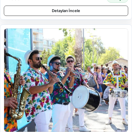
Detayları İncele