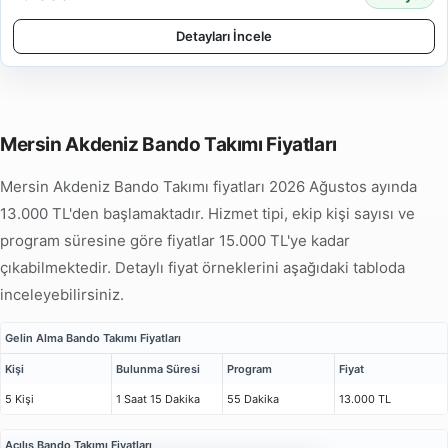
Detayları İncele
Mersin Akdeniz Bando Takımı Fiyatları
Mersin Akdeniz Bando Takımı fiyatları 2026 Ağustos ayında
13.000 TL'den başlamaktadır. Hizmet tipi, ekip kişi sayısı ve
program süresine göre fiyatlar 15.000 TL'ye kadar
çıkabilmektedir. Detaylı fiyat örneklerini aşağıdaki tabloda
inceleyebilirsiniz.
Gelin Alma Bando Takımı Fiyatları
Kişi
Bulunma Süresi
Program
Fiyat
5 Kişi
1 Saat 15 Dakika
55 Dakika
13.000 TL
Açılış Bando Takımı Fiyatları