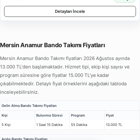
Detayları İncele
Mersin Anamur Bando Takımı Fiyatları
Mersin Anamur Bando Takımı fiyatları 2026 Ağustos ayında
13.000 TL'den başlamaktadır. Hizmet tipi, ekip kişi sayısı ve
program süresine göre fiyatlar 15.000 TL'ye kadar
çıkabilmektedir. Detaylı fiyat örneklerini aşağıdaki tabloda
inceleyebilirsiniz.
Gelin Alma Bando Takımı Fiyatları
Kişi
Bulunma Süresi
Program
Fiyat
5 Kişi
1 Saat 15 Dakika
55 Dakika
13.000 TL
Açılış Bando Takımı Fiyatları