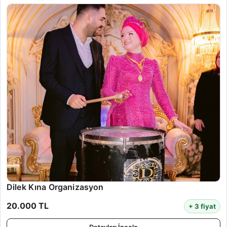
Dilek Kına Organizasyon
20.000 TL
+ 3 fiyat