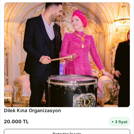
Dilek Kına Organizasyon
20.000 TL
+ 3 fiyat