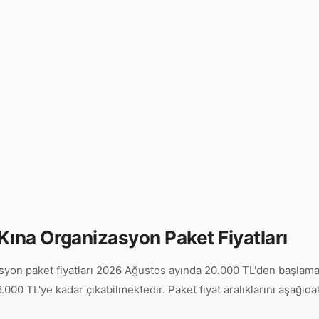
Kına Organizasyon Paket Fiyatları
yon paket fiyatları 2026 Ağustos ayında 20.000 TL'den başlamakt
000 TL'ye kadar çıkabilmektedir. Paket fiyat aralıklarını aşağıda