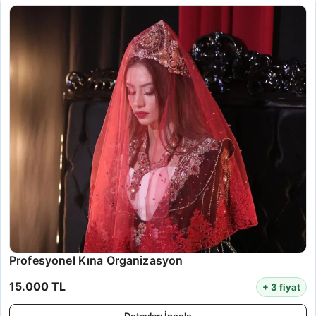
Profesyonel Kına Organizasyon
15.000 TL
+ 3 fiyat