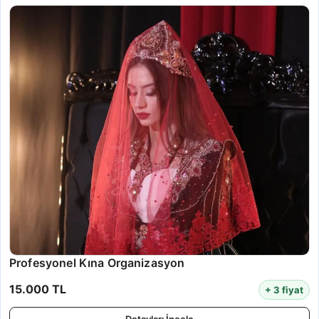
Profesyonel Kına Organizasyon
15.000 TL
+ 3 fiyat