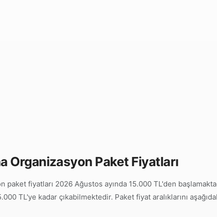
 Organizasyon Paket Fiyatları
paket fiyatları 2026 Ağustos ayında 15.000 TL'den başlamaktadı
000 TL'ye kadar çıkabilmektedir. Paket fiyat aralıklarını aşağıda