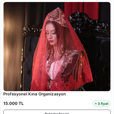
Profesyonel Kına Organizasyon
15.000 TL
+ 3 fiyat