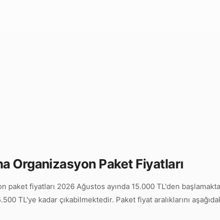
na Organizasyon Paket Fiyatları
 paket fiyatları 2026 Ağustos ayında 15.000 TL'den başlamaktad
500 TL'ye kadar çıkabilmektedir. Paket fiyat aralıklarını aşağıda