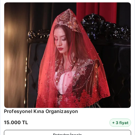
Profesyonel Kına Organizasyon
15.000 TL
+ 3 fiyat