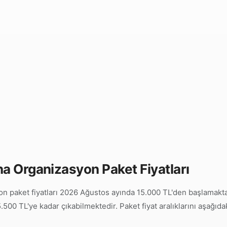
na Organizasyon Paket Fiyatları
 paket fiyatları 2026 Ağustos ayında 15.000 TL'den başlamaktad
500 TL'ye kadar çıkabilmektedir. Paket fiyat aralıklarını aşağıda