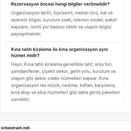
Rezervasyon öncesi hangi bilgiler verilmelidir?
Organizasyon tarihi, ilçe/semt, mekan türü, kat ve
asansör bilgisi, kurulum saati, istenen model, paket
kapsamı, isimli yer baskısı talebi ve ulaşım bilgisi
paylaşılmalıdır.
Kına tahtı kiralama ile kına organizasyon aynı
hizmet midir?
Hayır. Kına tahtı kiralama genellikle taht, arka fon,
şamdan/fener, çiçekli dekor, gelin yolu, kurulum ve
ulaşım gibi dekor odaklı hizmetleri kapsar. Kına
organizasyon ise müzik, nedime, kaftan, karşılama,
kına akışı ve ekip hizmetleri gibi daha geniş paketleri
içerebilir.
orkestram.net