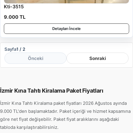
Kti-3515
9.000 TL
Detayları İncele
Sayfa
1 / 2
Önceki
Sonraki
İzmir Kına Tahtı Kiralama Paket Fiyatları
İzmir Kına Tahtı Kiralama paket fiyatları 2026 Ağustos ayında
9.000 TL'den başlamaktadır. Paket içeriği ve hizmet kapsamına
göre net fiyat değişebilir. Paket fiyat aralıklarını aşağıdaki
tabloda karşılaştırabilirsiniz.