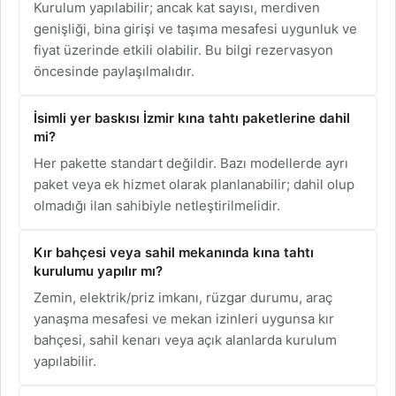
Kurulum yapılabilir; ancak kat sayısı, merdiven
genişliği, bina girişi ve taşıma mesafesi uygunluk ve
fiyat üzerinde etkili olabilir. Bu bilgi rezervasyon
öncesinde paylaşılmalıdır.
İsimli yer baskısı İzmir kına tahtı paketlerine dahil
mi?
Her pakette standart değildir. Bazı modellerde ayrı
paket veya ek hizmet olarak planlanabilir; dahil olup
olmadığı ilan sahibiyle netleştirilmelidir.
Kır bahçesi veya sahil mekanında kına tahtı
kurulumu yapılır mı?
Zemin, elektrik/priz imkanı, rüzgar durumu, araç
yanaşma mesafesi ve mekan izinleri uygunsa kır
bahçesi, sahil kenarı veya açık alanlarda kurulum
yapılabilir.