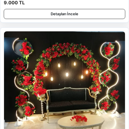
9.000 TL
Detayları İncele