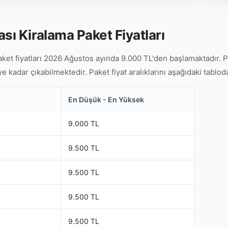
sı Kiralama Paket Fiyatları
ket fiyatları 2026 Ağustos ayında 9.000 TL'den başlamaktadır. P
 kadar çıkabilmektedir. Paket fiyat aralıklarını aşağıdaki tabloda 
En Düşük - En Yüksek
9.000 TL
9.500 TL
9.500 TL
9.500 TL
9.500 TL