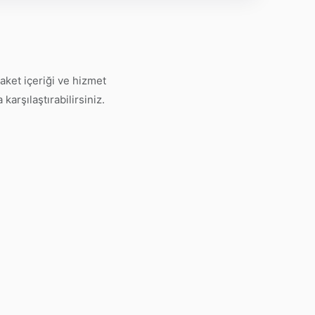
aket içeriği ve hizmet
karşılaştırabilirsiniz.