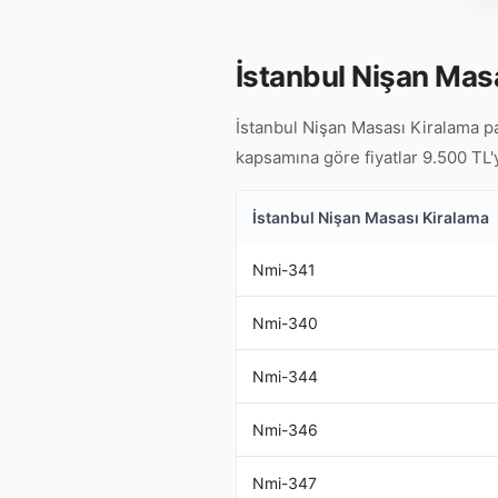
İstanbul Nişan Masa
İstanbul Nişan Masası Kiralama pa
kapsamına göre fiyatlar 9.500 TL'ye
İstanbul Nişan Masası Kiralama
Nmi-341
Nmi-340
Nmi-344
Nmi-346
Nmi-347