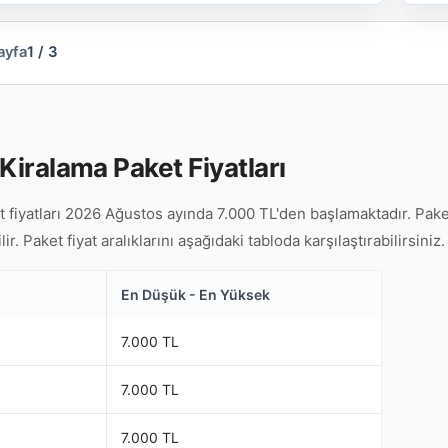
ayfa
1 / 3
Kiralama Paket Fiyatları
 fiyatları 2026 Ağustos ayında 7.000 TL'den başlamaktadır. Pake
. Paket fiyat aralıklarını aşağıdaki tabloda karşılaştırabilirsiniz.
En Düşük - En Yüksek
7.000 TL
7.000 TL
7.000 TL