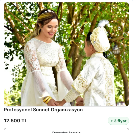
Profesyonel Sünnet Organizasyon
12.500 TL
+ 3 fiyat