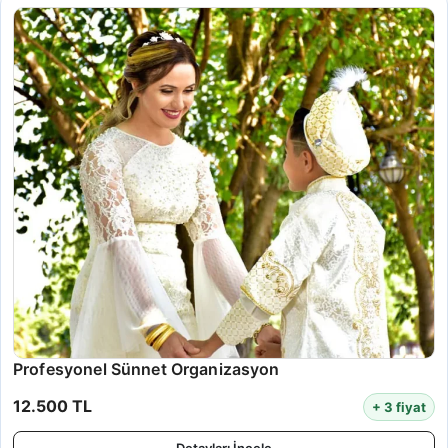
Profesyonel Sünnet Organizasyon
12.500 TL
+ 3 fiyat