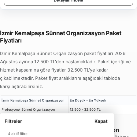
Detayları İncele
İzmir Kemalpaşa Sünnet Organizasyon Paket
Fiyatları
İzmir Kemalpaşa Sünnet Organizasyon paket fiyatları 2026
Ağustos ayında 12.500 TL'den başlamaktadır. Paket içeriği ve
hizmet kapsamına göre fiyatlar 32.500 TL'ye kadar
çıkabilmektedir. Paket fiyat aralıklarını aşağıdaki tabloda
karşılaştırabilirsiniz.
İzmir Kemalpaşa Sünnet Organizasyon
En Düşük - En Yüksek
Profesyonel Sünnet Organizasyon
12.500 - 32.500 TL
Filtreler
Kapat
İzmir Kemalpaşa Sünnet Organizasyon
4 aktif filtre