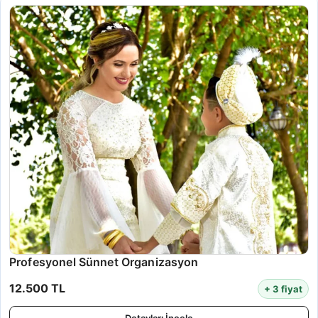
Profesyonel Sünnet Organizasyon
12.500 TL
+ 3 fiyat