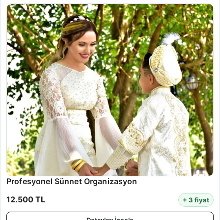
Profesyonel Sünnet Organizasyon
12.500 TL
+ 3 fiyat