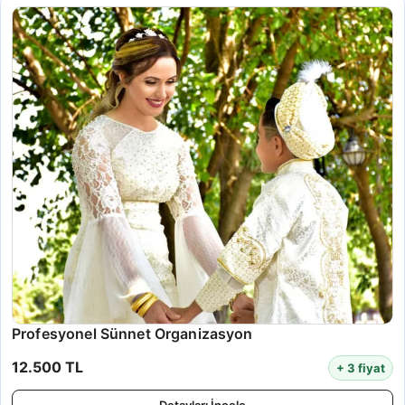
Profesyonel Sünnet Organizasyon
12.500 TL
+ 3 fiyat