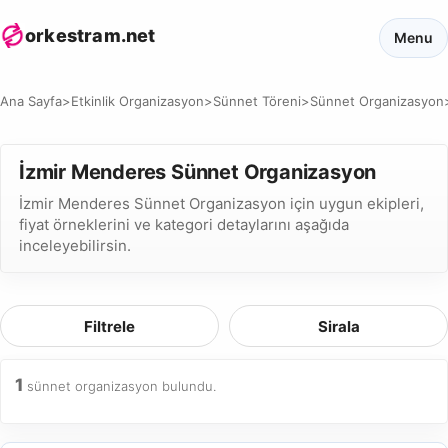
orkestram.net
Menu
Ana Sayfa
>
Etkinlik Organizasyon
>
Sünnet Töreni
>
Sünnet Organizasyon
İzmir Menderes Sünnet Organizasyon
İzmir Menderes Sünnet Organizasyon için uygun ekipleri,
fiyat örneklerini ve kategori detaylarını aşağıda
inceleyebilirsin.
Filtrele
Sirala
1
sünnet organizasyon bulundu.