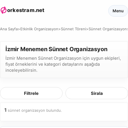
orkestram.net
Menu
Ana Sayfa
>
Etkinlik Organizasyon
>
Sünnet Töreni
>
Sünnet Organizasyon
İzmir Menemen Sünnet Organizasyon
İzmir Menemen Sünnet Organizasyon için uygun ekipleri,
fiyat örneklerini ve kategori detaylarını aşağıda
inceleyebilirsin.
Filtrele
Sirala
1
sünnet organizasyon bulundu.