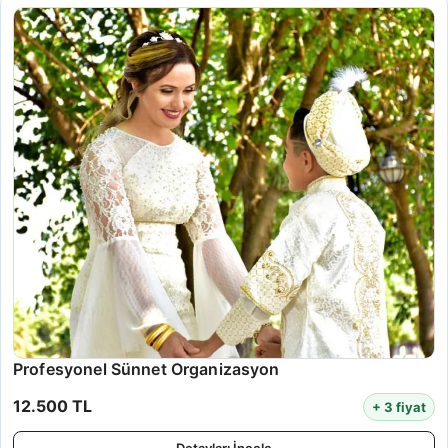
Profesyonel Sünnet Organizasyon
12.500 TL
+ 3 fiyat