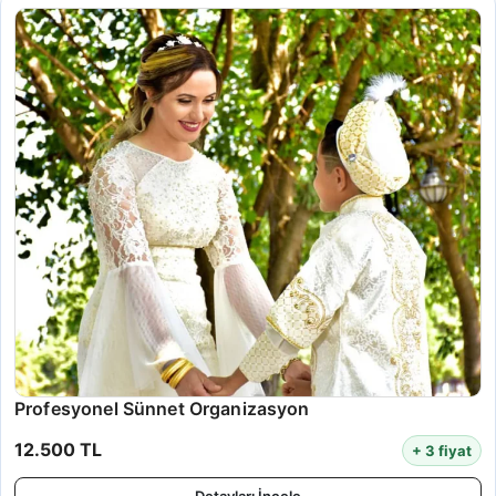
Profesyonel Sünnet Organizasyon
12.500 TL
+ 3 fiyat