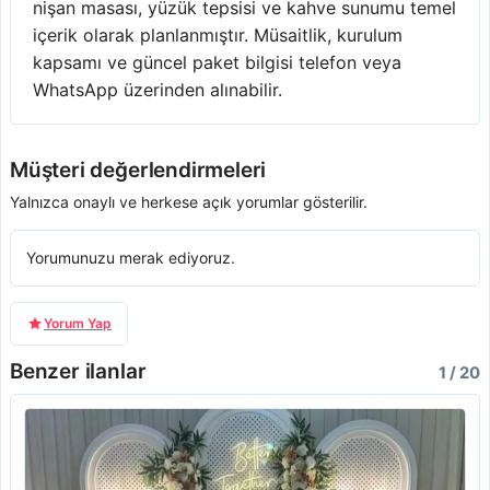
nişan masası, yüzük tepsisi ve kahve sunumu temel
içerik olarak planlanmıştır. Müsaitlik, kurulum
kapsamı ve güncel paket bilgisi telefon veya
WhatsApp üzerinden alınabilir.
Müşteri değerlendirmeleri
Yalnızca onaylı ve herkese açık yorumlar gösterilir.
Yorumunuzu merak ediyoruz.
Yorum Yap
Benzer ilanlar
1 / 20