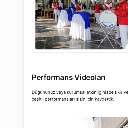
Performans Videoları
Düğününüz veya kurumsal etkinliğinizde fikir ve
çeşitli performansları sizin için kaydettik.