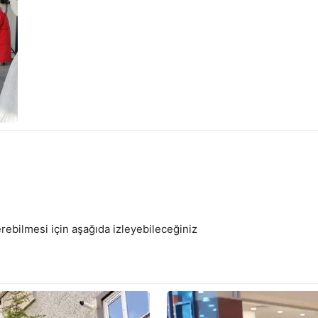
rebilmesi için aşağıda izleyebileceğiniz