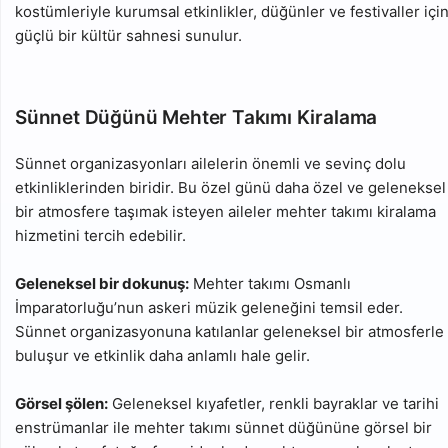
kostümleriyle kurumsal etkinlikler, düğünler ve festivaller içi
güçlü bir kültür sahnesi sunulur.
Sünnet Düğünü Mehter Takımı Kiralama
Sünnet organizasyonları ailelerin önemli ve sevinç dolu
etkinliklerinden biridir. Bu özel günü daha özel ve geleneksel
bir atmosfere taşımak isteyen aileler mehter takımı kiralama
hizmetini tercih edebilir.
Geleneksel bir dokunuş:
Mehter takımı Osmanlı
İmparatorluğu’nun askeri müzik geleneğini temsil eder.
Sünnet organizasyonuna katılanlar geleneksel bir atmosferle
buluşur ve etkinlik daha anlamlı hale gelir.
Görsel şölen:
Geleneksel kıyafetler, renkli bayraklar ve tarihi
enstrümanlar ile mehter takımı sünnet düğününe görsel bir