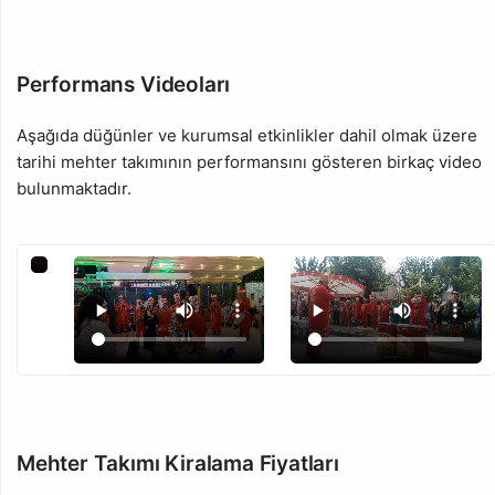
Performans Videoları
Aşağıda düğünler ve kurumsal etkinlikler dahil olmak üzere
tarihi mehter takımının performansını gösteren birkaç video
bulunmaktadır.
Mehter Takımı Kiralama Fiyatları