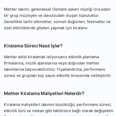
Mehter takımı, geleneksel Osmanlı askeri müziği icra eden
bir grup müzisyen ve davulcudan oluşan topluluktur.
Genellikle tarihi etkinlikler, sünnet düğünleri, festivaller ve
özel etkinliklerde gösteri yapmak için kiralanır.
Kiralama Süreci Nasıl İşler?
Mehter ekibi kiralamak istiyorsanız etkinlik planlama
firmalarına, müzik ajanslarına veya doğrudan mehter
takımlarına başvurabilirsiniz. Fiyatlandırma, performans
süresi ve gruptaki kişi sayısı etkinlik öncesinde netleştirilir.
Mehter Kiralama Maliyetleri Nelerdir?
Kiralama maliyetleri takımın büyüklüğü, performans süresi,
etkinlik türü ve mekan gibi faktörlere bağlı olarak değişebilir.