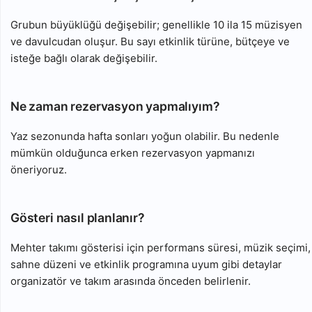
Grubun büyüklüğü değişebilir; genellikle 10 ila 15 müzisyen
ve davulcudan oluşur. Bu sayı etkinlik türüne, bütçeye ve
isteğe bağlı olarak değişebilir.
Ne zaman rezervasyon yapmalıyım?
Yaz sezonunda hafta sonları yoğun olabilir. Bu nedenle
mümkün olduğunca erken rezervasyon yapmanızı
öneriyoruz.
Gösteri nasıl planlanır?
Mehter takımı gösterisi için performans süresi, müzik seçimi,
sahne düzeni ve etkinlik programına uyum gibi detaylar
organizatör ve takım arasında önceden belirlenir.