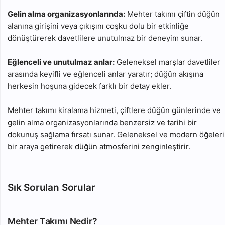
Gelin alma organizasyonlarında:
Mehter takımı çiftin düğün
alanına girişini veya çıkışını coşku dolu bir etkinliğe
dönüştürerek davetlilere unutulmaz bir deneyim sunar.
Eğlenceli ve unutulmaz anlar:
Geleneksel marşlar davetliler
arasında keyifli ve eğlenceli anlar yaratır; düğün akışına
herkesin hoşuna gidecek farklı bir detay ekler.
Mehter takımı kiralama hizmeti, çiftlere düğün günlerinde ve
gelin alma organizasyonlarında benzersiz ve tarihi bir
dokunuş sağlama fırsatı sunar. Geleneksel ve modern öğeleri
bir araya getirerek düğün atmosferini zenginleştirir.
Sık Sorulan Sorular
Mehter Takımı Nedir?