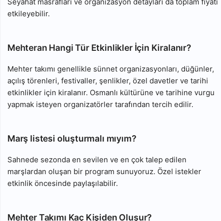
Seyahat masrafları ve organizasyon detayları da toplam fiyatı
etkileyebilir.
Mehteran Hangi Tür Etkinlikler İçin Kiralanır?
Mehter takımı genellikle sünnet organizasyonları, düğünler,
açılış törenleri, festivaller, şenlikler, özel davetler ve tarihi
etkinlikler için kiralanır. Osmanlı kültürüne ve tarihine vurgu
yapmak isteyen organizatörler tarafından tercih edilir.
Marş listesi oluşturmalı mıyım?
Sahnede sezonda en sevilen ve en çok talep edilen
marşlardan oluşan bir program sunuyoruz. Özel istekler
etkinlik öncesinde paylaşılabilir.
Mehter Takımı Kaç Kişiden Oluşur?