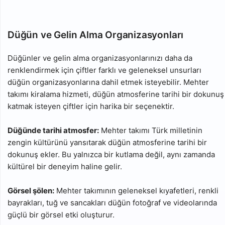
Düğün ve Gelin Alma Organizasyonları
Düğünler ve gelin alma organizasyonlarınızı daha da
renklendirmek için çiftler farklı ve geleneksel unsurları
düğün organizasyonlarına dahil etmek isteyebilir. Mehter
takımı kiralama hizmeti, düğün atmosferine tarihi bir dokunuş
katmak isteyen çiftler için harika bir seçenektir.
Düğünde tarihi atmosfer:
Mehter takımı Türk milletinin
zengin kültürünü yansıtarak düğün atmosferine tarihi bir
dokunuş ekler. Bu yalnızca bir kutlama değil, aynı zamanda
kültürel bir deneyim haline gelir.
Görsel şölen:
Mehter takımının geleneksel kıyafetleri, renkli
bayrakları, tuğ ve sancakları düğün fotoğraf ve videolarında
güçlü bir görsel etki oluşturur.