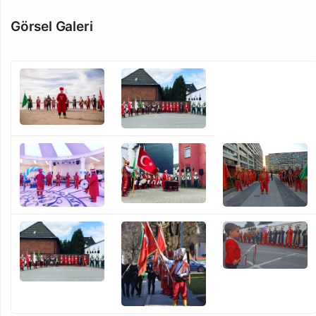
Görsel Galeri