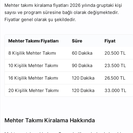
Mehter takımı kiralama fiyatları 2026 yılında gruptaki kişi
sayısı ve program süresine bağlı olarak değişmektedir.
Fiyatlar genel olarak şu şekildedir.
Mehter Takımı Fiyatları
Süre
Fiyat
8 Kişilik Mehter Takımı
60 Dakika
20.500 TL
10 Kişilik Mehter Takımı
90 Dakika
23.500 TL
16 Kişilik Mehter Takımı
120 Dakika
26.500 TL
20 Kişilik Mehter Takımı
120 Dakika
33.000 TL
Mehter Takımı Kiralama Hakkında