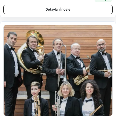
Detayları İncele