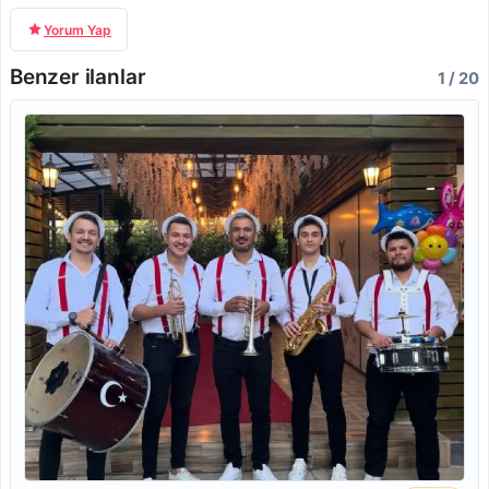
Yorum Yap
Benzer ilanlar
1 / 20