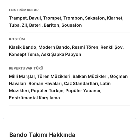
ENSTRÜMANLAR
Trampet, Davul, Trompet, Trombon, Saksafon, Klarnet,
Tuba, Zil, Bateri, Bariton, Sousafon
KOSTÜM
Klasik Bando, Modern Bando, Resmi Tören, Renkli Şov,
Konsept Tema, Askı Şapka Papyon
REPERTUVAR TÜRÜ
Milli Marşlar, Tören Müzikleri, Balkan Müzikleri, Göçmen
Havaları, Roman Havaları, Caz Standartları, Latin
Müzikleri, Popüler Türkçe, Popüler Yabancı,
Enstrümantal Karşılama
Bando Takımı Hakkında