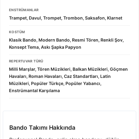
ENSTRÜMANLAR
Trampet, Davul, Trompet, Trombon, Saksafon, Klarnet
KOSTÜM
Klasik Bando, Modern Bando, Resmi Tören, Renkli Şov,
Konsept Tema, Askı Şapka Papyon
REPERTUVAR TÜRÜ
Milli Marşlar, Tören Müzikleri, Balkan Müzikleri, Göçmen
Havaları, Roman Havaları, Caz Standartları, Latin
Müzikleri, Popüler Türkçe, Popüler Yabancı,
Enstrümantal Karşılama
Bando Takımı Hakkında