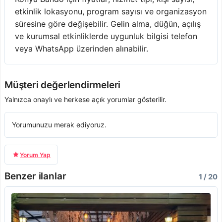
etkinlik lokasyonu, program sayısı ve organizasyon
süresine göre değişebilir. Gelin alma, düğün, açılış
ve kurumsal etkinliklerde uygunluk bilgisi telefon
veya WhatsApp üzerinden alınabilir.
Müşteri değerlendirmeleri
Yalnızca onaylı ve herkese açık yorumlar gösterilir.
Yorumunuzu merak ediyoruz.
Yorum Yap
Benzer ilanlar
1 / 20