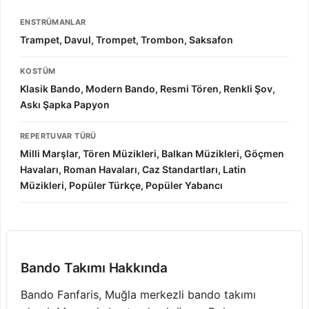
ENSTRÜMANLAR
Trampet, Davul, Trompet, Trombon, Saksafon
KOSTÜM
Klasik Bando, Modern Bando, Resmi Tören, Renkli Şov,
Askı Şapka Papyon
REPERTUVAR TÜRÜ
Milli Marşlar, Tören Müzikleri, Balkan Müzikleri, Göçmen
Havaları, Roman Havaları, Caz Standartları, Latin
Müzikleri, Popüler Türkçe, Popüler Yabancı
Bando Takımı Hakkında
Bando Fanfaris, Muğla merkezli bando takımı