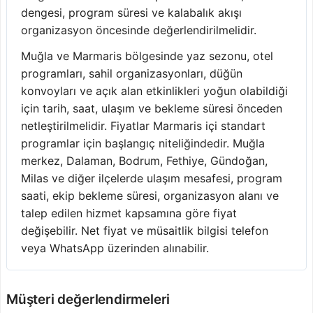
dengesi, program süresi ve kalabalık akışı
organizasyon öncesinde değerlendirilmelidir.
Muğla ve Marmaris bölgesinde yaz sezonu, otel
programları, sahil organizasyonları, düğün
konvoyları ve açık alan etkinlikleri yoğun olabildiği
için tarih, saat, ulaşım ve bekleme süresi önceden
netleştirilmelidir. Fiyatlar Marmaris içi standart
programlar için başlangıç niteliğindedir. Muğla
merkez, Dalaman, Bodrum, Fethiye, Gündoğan,
Milas ve diğer ilçelerde ulaşım mesafesi, program
saati, ekip bekleme süresi, organizasyon alanı ve
talep edilen hizmet kapsamına göre fiyat
değişebilir. Net fiyat ve müsaitlik bilgisi telefon
veya WhatsApp üzerinden alınabilir.
Müşteri değerlendirmeleri